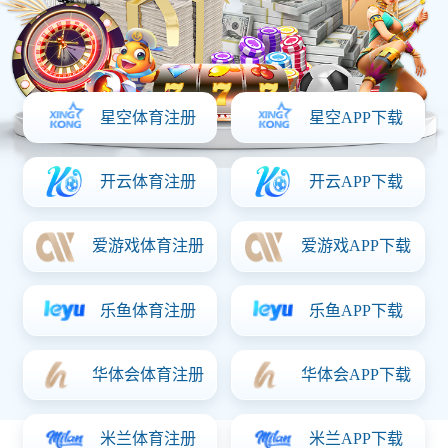
爱游戏·体育 · 值得信赖的体育数据平
台
爱游戏·体育 专注于构建一个以赛事内容、数据服务与智能分
析为核心的数字生态平台，聚焦全球体育用户的实时信息与